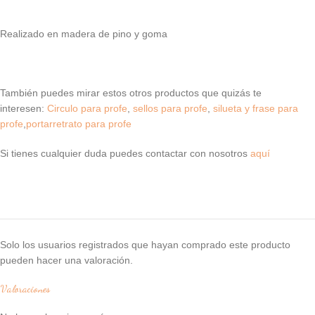
Realizado en madera de pino y goma
También puedes mirar estos otros productos que quizás te
interesen:
Circulo para profe
,
sellos para profe
,
silueta y frase para
profe
,
portarretrato para profe
Si tienes cualquier duda puedes contactar con nosotros
aquí
Solo los usuarios registrados que hayan comprado este producto
pueden hacer una valoración.
Valoraciones