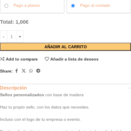
Pago a plazos
Pago al contado
Total:
1,00
€
AÑADIR AL CARRITO
Add to compare
Añadir a lista de deseos
Share:
Descripción
Sellos personalizados
con base de madera
Haz tu propio sello, con los datos que necesites.
Incluso con el logo de tu empresa o evento.