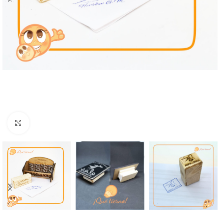
Click to enlarge