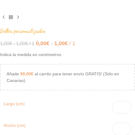
Sellos personalizados
0,00
€
-
1,00
€
/ 1
1,00
€
-
1,00
€
/ 1
Indica la medida en centímetros
Añade
90,00
€
al carrito para tener envío GRATIS! (Sólo en
Canarias)
Largo (cm)
Ancho (cm)