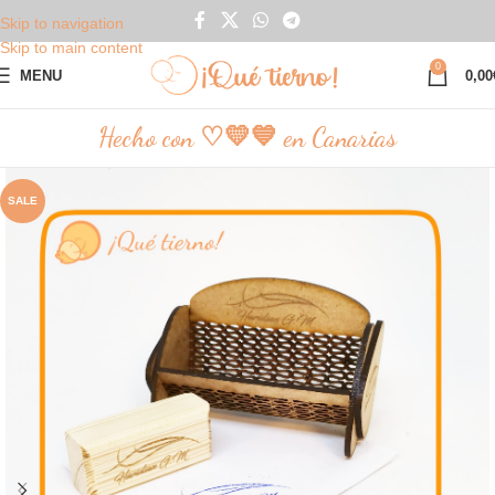
Skip to navigation
Skip to main content
0
MENU
0,00
Hecho con ♡💛💙 en Canarias
SALE