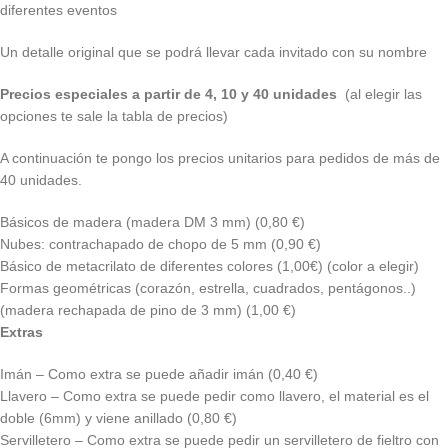
diferentes eventos
Un detalle original que se podrá llevar cada invitado con su nombre
Precios especiales a partir de 4, 10 y 40 unidades
(al elegir las
opciones te sale la tabla de precios)
A continuación te pongo los precios unitarios para pedidos de más de
40 unidades.
Básicos de madera (madera DM 3 mm) (0,80 €)
Nubes: contrachapado de chopo de 5 mm (0,90 €)
Básico de metacrilato de diferentes colores (1,00€) (color a elegir)
Formas geométricas (corazón, estrella, cuadrados, pentágonos..)
(madera rechapada de pino de 3 mm) (1,00 €)
Extras
Imán – Como extra se puede añadir imán (0,40 €)
Llavero – Como extra se puede pedir como llavero, el material es el
doble (6mm) y viene anillado (0,80 €)
Servilletero – Como extra se puede pedir un servilletero de fieltro con