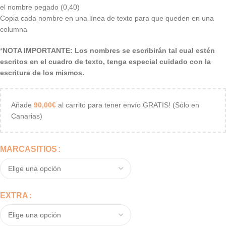
el nombre pegado (0,40)
Copia cada nombre en una línea de texto para que queden en una
columna
*
NOTA IMPORTANTE: Los nombres se escribirán tal cual estén
escritos en el cuadro de texto, tenga especial cuidado con la
escritura de los mismos.
Añade
90,00
€
al carrito para tener envío GRATIS! (Sólo en
Canarias)
MARCASITIOS
EXTRA