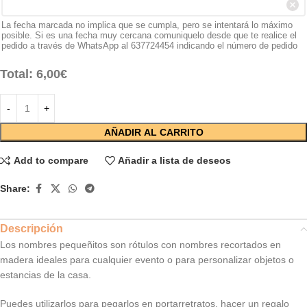
La fecha marcada no implica que se cumpla, pero se intentará lo máximo
posible. Si es una fecha muy cercana comuniquelo desde que te realice el
pedido a través de WhatsApp al 637724454 indicando el número de pedido
Total:
6,00
€
AÑADIR AL CARRITO
Add to compare
Añadir a lista de deseos
Share:
Descripción
Los nombres pequeñitos son rótulos con nombres recortados en
madera ideales para cualquier evento o para personalizar objetos o
estancias de la casa.
Puedes utilizarlos para pegarlos en portarretratos, hacer un regalo