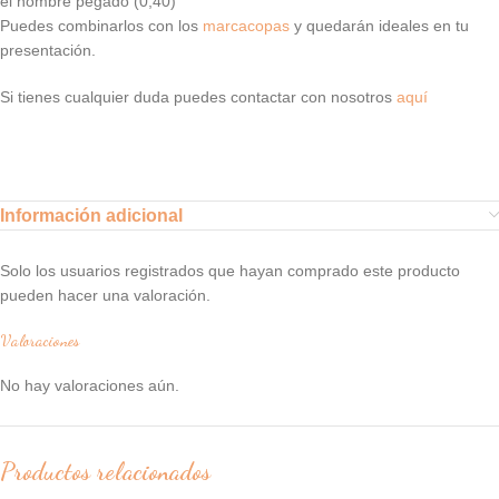
el nombre pegado (0,40)
Puedes combinarlos con los
marcacopas
y quedarán ideales en tu
presentación.
Si tienes cualquier duda puedes contactar con nosotros
aquí
Información adicional
Solo los usuarios registrados que hayan comprado este producto
pueden hacer una valoración.
Valoraciones
No hay valoraciones aún.
Productos relacionados