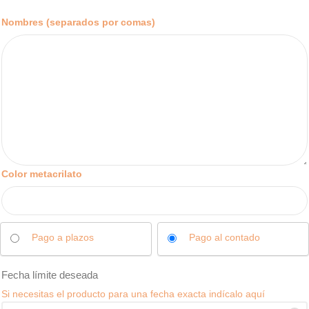
Nombres (separados por comas)
Color metacrilato
Pago a plazos
Pago al contado
Fecha límite deseada
Si necesitas el producto para una fecha exacta indícalo aquí