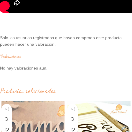
Solo los usuarios registrados que hayan comprado este producto
pueden hacer una valoración.
Valoraciones
No hay valoraciones aún.
Productos relacionados