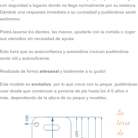
con seguridad a lugares donde no llega normalmente por su estatura.
Dándole una respuesta inmediata a su curiosidad y pudiéndose sentir
autónomo.
Podrá lavarse los dientes, las manos, ayudarle con la comida o coger
sus utensilios sin necesidad de ayuda.
Esto hará que su autoconfianza y autoestima crezcan pudiéndose
sentir útil y autosuficiente.
Realizada de forma
artesanal
y totalmente a tu gusto!
Este modelo e
s
evolutivo
, por lo que crece con tu peque. pudiéndose
usar desde que comienzan a ponerse de pie hasta los 4-5 años o
más, dependiendo de la altura de su peque y muebles.
La
torre
de