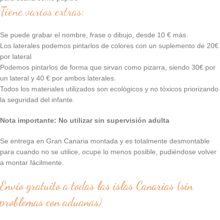
Tiene varios extras:
Se puede grabar el nombre, frase o dibujo, desde 10 € más.
Los laterales podemos pintarlos de colores con un suplemento de 20€
por lateral
Podemos pintarlos de forma que sirvan como pizarra, siendo 30€ por
un lateral y 40 € por ambos laterales.
Todos los materiales utilizados son ecológicos y no tóxicos priorizando
la seguridad del infante.
Nota importante: No utilizar sin supervisión adulta
Se entrega en Gran Canaria montada y es totalmente desmontable
para cuando no se utilice, ocupe lo menos posible, pudiéndose volver
a montar fácilmente.
Envío gratuito a todas las islas Canarias (sin
problemas con aduanas)