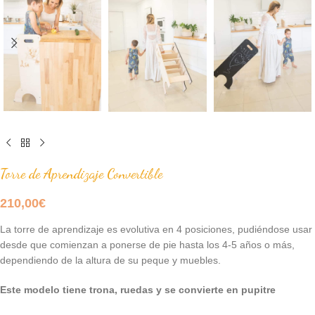
Torre de Aprendizaje Convertible
210,00
€
La torre de aprendizaje e
s evolutiva en 4 posiciones, pudiéndose usar
desde que comienzan a ponerse de pie hasta los 4-5 años o más,
dependiendo de la altura de su peque y muebles.
Este modelo tiene trona, ruedas y se convierte en pupitre