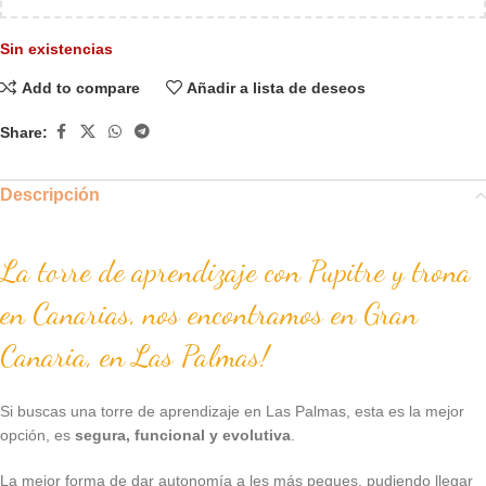
Sin existencias
Add to compare
Añadir a lista de deseos
Share:
Descripción
La torre de aprendizaje con Pupitre y trona
en Canarias, nos encontramos en Gran
Canaria, en Las Palmas!
Si buscas una torre de aprendizaje en Las Palmas, esta es la mejor
opción, es
segura, funcional y evolutiva
.
La mejor forma de dar autonomía a les más peques, pudiendo llegar